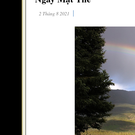
2 Tháng 8 2021