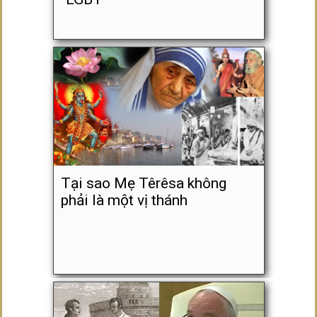
Tại sao Mẹ Têrêsa không
phải là một vị thánh