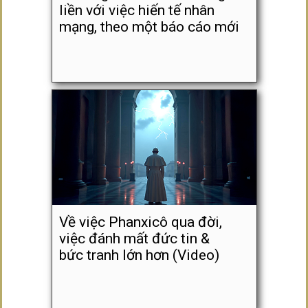
liền với việc hiến tế nhân
mạng, theo một báo cáo mới
Về việc Phanxicô qua đời,
việc đánh mất đức tin &
bức tranh lớn hơn (Video)