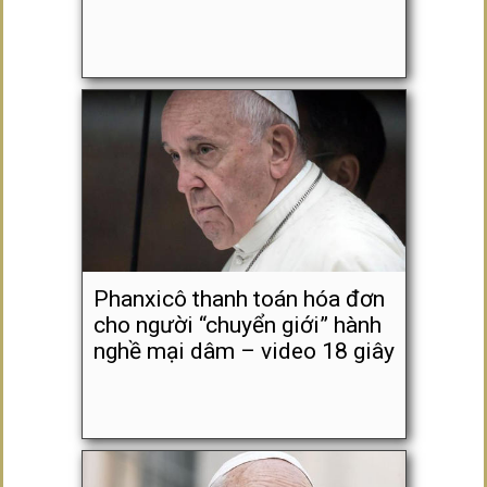
Phanxicô thanh toán hóa đơn
cho người “chuyển giới” hành
nghề mại dâm – video 18 giây