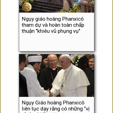
Ngụy giáo hoàng Phanxicô
tham dự và hoàn toàn chấp
thuận "khiêu vũ phụng vụ"
Ngụy Giáo hoàng Phanxicô
liên tục dạy rằng có những “vị