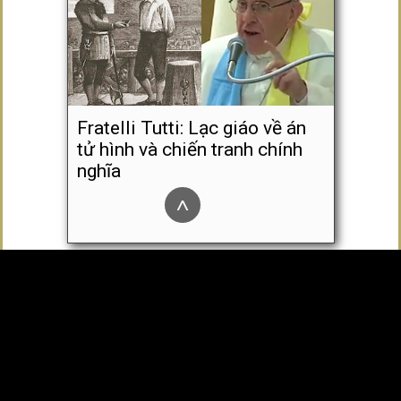
Fratelli Tutti: Lạc giáo về án
tử hình và chiến tranh chính
nghĩa
^