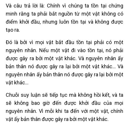
Và câu trả lời là: Chính vì chúng ta tồn tại chứng
minh rằng ta phải bắt nguồn từ một vật không có
điểm khởi đầu, nhưng luôn tồn tại và không được
tạo ra.
Đó là bởi vì mọi vật bắt đầu tồn tại phải có một
nguyên nhân. Nếu một vật đi vào tồn tại, nó phải
được gây ra bởi một vật khác. Và nguyên nhân ấy
bản thân nó được gây ra lại bởi một vật khác… Và
nguyên nhân ấy bản thân nó được gây ra lại bởi một
vật khác…
Chuỗi suy luận sẽ tiếp tục mà không hồi kết, và ta
sẽ không bao giờ đến được khởi đầu của mọi
nguyên nhân. Vì mỗi khi ta đến với một vật, chính
vật ấy bản thân được gây ra bởi một vật khác.