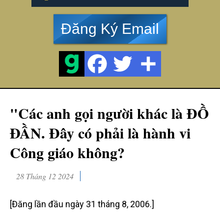
Đăng Ký Email
"Các anh gọi người khác là ĐỒ
ĐẦN. Đây có phải là hành vi
Công giáo không?
28 Tháng 12 2024
[Đăng lần đầu ngày 31 tháng 8, 2006.]