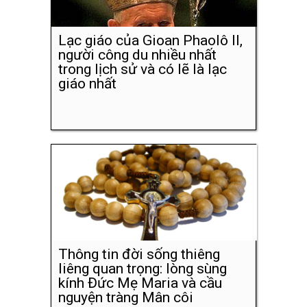
Lạc giáo của Gioan Phaolô II,
người công du nhiều nhất
trong lịch sử và có lẽ là lạc
giáo nhất
Thông tin đời sống thiêng
liêng quan trọng: lòng sùng
kính Đức Mẹ Maria và cầu
nguyện tràng Mân côi