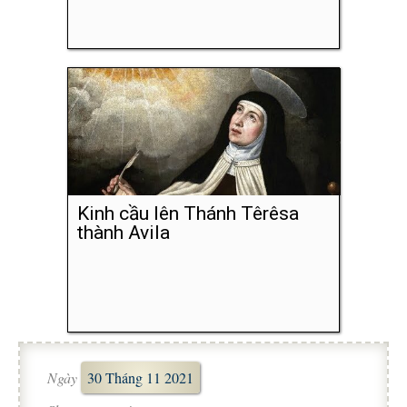
Kinh cầu lên Thánh Têrêsa
thành Avila
Ngày
30 Tháng 11 2021