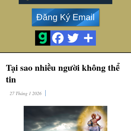
Đăng Ký Email
Tại sao nhiều người không thể
tin
27 Tháng 1 2026