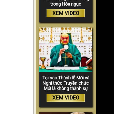
trong Hỏa ngục
XEM VIDEO
Tại sao Thánh lễ Mới và
Nghi thức Truyền chức
Mới là không thành sự
XEM VIDEO